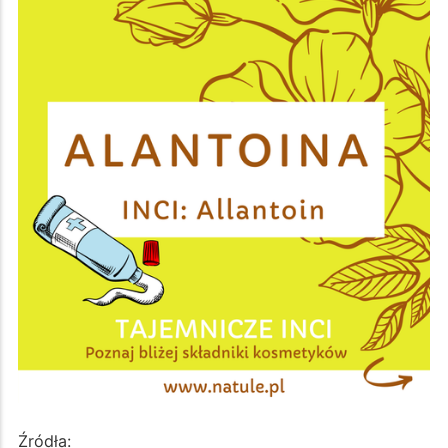
Źródła: