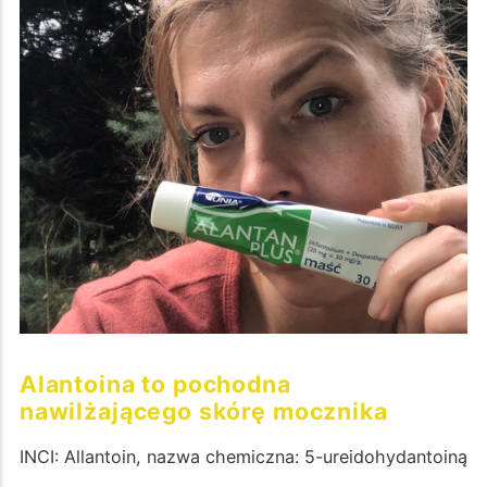
Alantoina to pochodna
nawilżającego skórę mocznika
INCI: Allantoin, nazwa chemiczna: 5-ureidohydantoiną