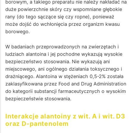
borowym, a takiego preparatu nie należy nakładać na
duże powierzchnie skóry czy wspomniane głębokie
rany (do tego sączące się czy ropne), ponieważ
może dojść do wchłonięcia przez organizm kwasu
borowego.
W badaniach przeprowadzonych na zwierzętach i
ludziach alantoina i jej pochodne wykazują wysokie
bezpieczeństwo stosowania. Nie wykazują ani
miejscowego, ani ogólnego działania toksycznego i
drażniącego. Alantoina w stężeniach 0,5-2% została
zaklasyfikowana przez Food and Drug Administration
do kategorii substancji farmaceutycznych o wysokim
bezpieczeństwie stosowania.
Interakcje alantoiny z wit. A i wit. D3
oraz D-pantenolem