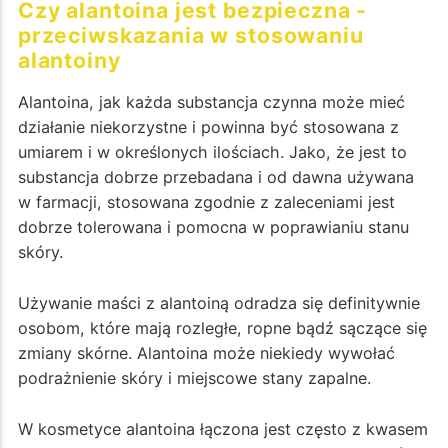
Czy alantoina jest bezpieczna -
przeciwskazania w stosowaniu
alantoiny
Alantoina, jak każda substancja czynna może mieć
działanie niekorzystne i powinna być stosowana z
umiarem i w określonych ilościach. Jako, że jest to
substancja dobrze przebadana i od dawna używana
w farmacji, stosowana zgodnie z zaleceniami jest
dobrze tolerowana i pomocna w poprawianiu stanu
skóry.
Używanie maści z alantoiną odradza się definitywnie
osobom, które mają rozległe, ropne bądź sączące się
zmiany skórne. Alantoina może niekiedy wywołać
podrażnienie skóry i miejscowe stany zapalne.
W kosmetyce alantoina łączona jest często z kwasem